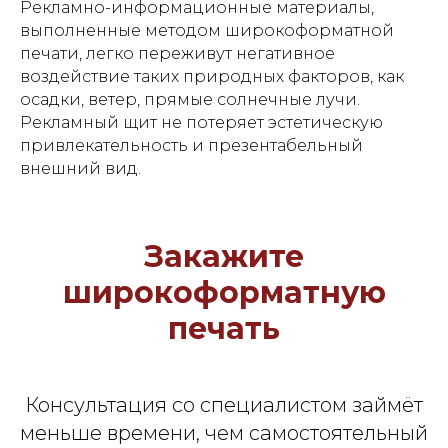
Рекламно-информационные материалы,
выполненные методом широкоформатной
печати, легко переживут негативное
воздействие таких природных факторов, как
осадки, ветер, прямые солнечные лучи.
Рекламный щит не потеряет эстетическую
привлекательность и презентабельный
внешний вид.
Закажите
широкоформатную
печать
Консультация со специалистом займёт
меньше времени, чем самостоятельный