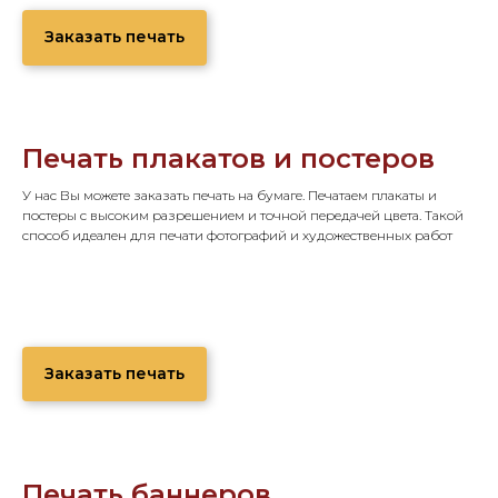
Заказать печать
Печать плакатов и постеров
У нас Вы можете заказать печать на бумаге. Печатаем плакаты и
постеры с высоким разрешением и точной передачей цвета. Такой
способ идеален для печати фотографий и художественных работ
Заказать печать
Печать баннеров