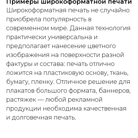
Примеры широкоформатной печати
Широкоформатная печать не случайно
приобрела популярность в
современном мире. Данная технология
практически универсальна и
предполагает нанесение цветного
изображения на поверхности разной
фактуры и состава: печать отлично
ложится на пластиковую основу, ткань,
бумагу, пленку. Отличное решение для
плакатов большого формата, баннеров,
растяжек — любой рекламной
продукции необходима качественная
и долговечная печать.