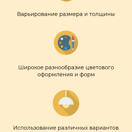
Варьирование размера и толщины
Широкое разнообразие цветового
оформления и форм
Использование различных вариантов