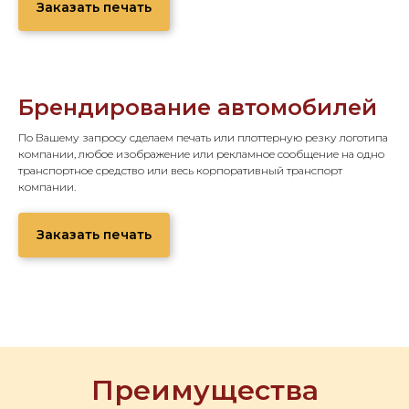
Заказать печать
Брендирование автомобилей
По Вашему запросу сделаем печать или плоттерную резку логотипа
компании, любое изображение или рекламное сообщение на одно
транспортное средство или весь корпоративный транспорт
компании.
Заказать печать
Преимущества