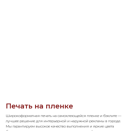
Печать на пленке
Широкоформатная печать на самоклеющейся пленке и бэклите —
лучшее решение для интерьерной и наружной рекламы в городе.
Мы гарантируем высокое качество выполнения и яркие цвета