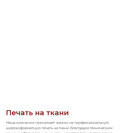
Печать на ткани
Наша компания принимает заказы на профессиональную
широкоформатную печать на ткани. Благодаря техническим