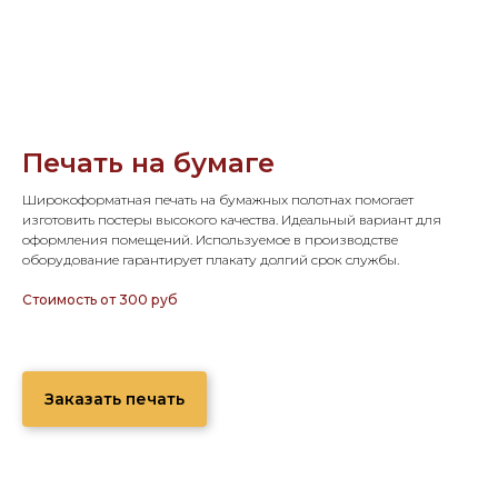
Печать на бумаге
Широкоформатная печать на бумажных полотнах помогает
изготовить постеры высокого качества. Идеальный вариант для
оформления помещений. Используемое в производстве
оборудование гарантирует плакату долгий срок службы.
Стоимость от 300 руб
Заказать печать