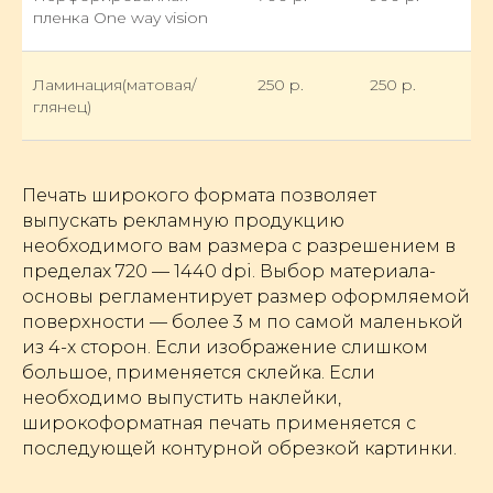
пленка One way vision
Ламинация(матовая/
250 р.
250 р.
глянец)
Печать широкого формата позволяет
выпускать рекламную продукцию
необходимого вам размера с разрешением в
пределах 720 — 1440 dpi. Выбор материала-
основы регламентирует размер оформляемой
поверхности — более 3 м по самой маленькой
из 4-х сторон. Если изображение слишком
большое, применяется склейка. Если
необходимо выпустить наклейки,
широкоформатная печать применяется с
последующей контурной обрезкой картинки.