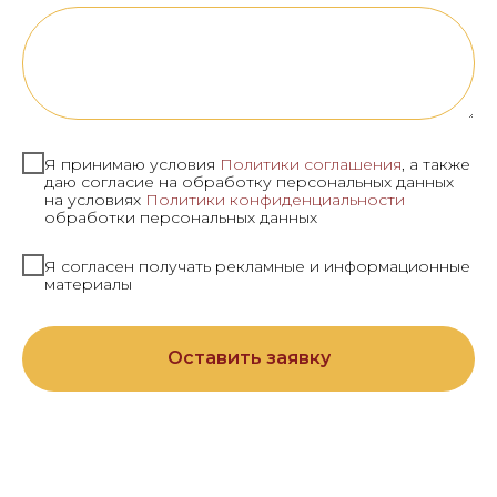
Я принимаю условия
Политики соглашения
, а также
даю согласие на обработку персональных данных
на условиях
Политики конфиденциальности
обработки персональных данных
Я согласен получать рекламные и информационные
материалы
Оставить заявку