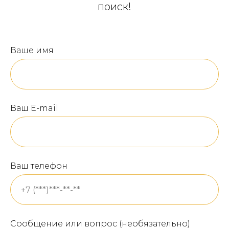
поиск!
Ваше имя
Ваш E-mail
Ваш телефон
Сообщение или вопрос (необязательно)