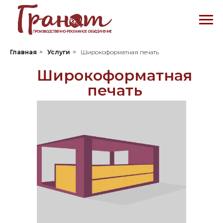
Главная
»
Услуги
»
Широкоформатная печать
Широкоформатная
печать