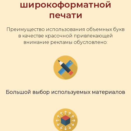
широкоформатной
печати
Преимущество использования объемных букв
в качестве красочной привлекающей
внимание рекламы обусловлено:
Большой выбор используемых материалов