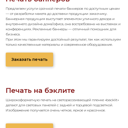
Предлагаем услуги срочной печати баннеров по доступным ценам
— от разработки макета до доставки продукции заказчику.
Баннерная продукция выступает элементом уличного декора и
внутреннего дизайна дома/офиса, она востребована на выставках и
конференциях. Рекламные баннеры — отличный помощник для
бизнеса.
При этом мы гарантируем достойный результат, так как используем
только качественные материалы и современное оборудование.
Заказать печать
Печать на бэклите
Широкоформатную печать на светорассеивающей пленке «backlit»
делают для световых панелей с задней и торцевой подсветкой.
Изображение получается очень четкое, яркое и красочное.