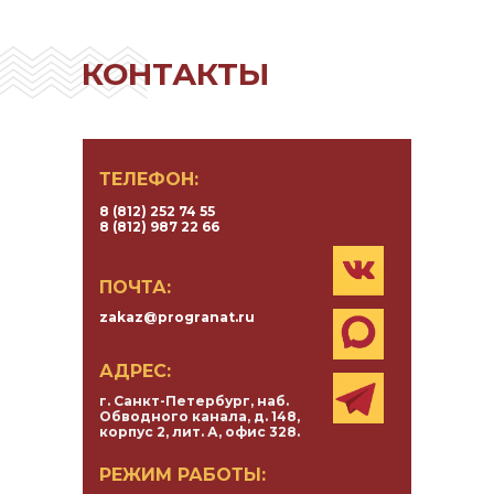
КОНТАКТЫ
ТЕЛЕФОН:
8 (812) 252 74 55
8 (812) 987 22 66
ПОЧТА:
zakaz@progranat.ru
АДРЕС:
г. Санкт-Петербург, наб.
Обводного канала, д. 148,
корпус 2, лит. А, офис 328.
РЕЖИМ РАБОТЫ: