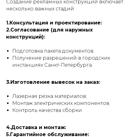
Создание рекламных конструкций включает
несколько важных стадий:
1.Консультация и проектирование:
2.Согласование (для наружных
конструкций):
Подготовка пакета документов;
Получение разрешений в городских
инстанциях Санкт-Петербурга.
3.Изготовление вывесок на заказ:
Лазерная резка материалов;
Монтаж электрических компонентов;
Контроль качества сборки.
4.Доставка и монтаж:
5.Гарантийное обслуживание: