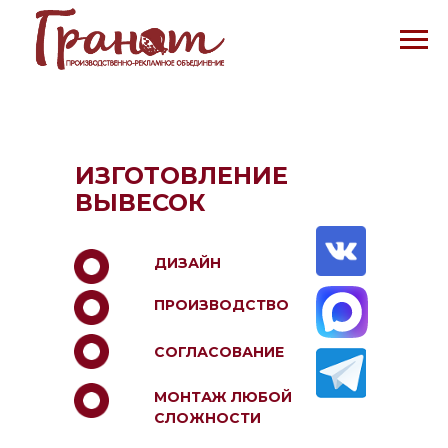
ИЗГОТОВЛЕНИЕ
ВЫВЕСОК
ДИЗАЙН
ПРОИЗВОДСТВО
СОГЛАСОВАНИЕ
МОНТАЖ ЛЮБОЙ
СЛОЖНОСТИ