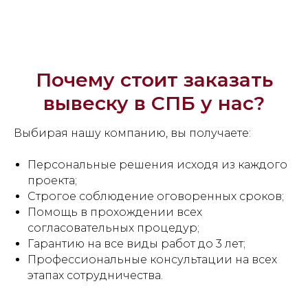
Почему стоит заказать
вывеску в СПБ у нас?
Выбирая нашу компанию, вы получаете:
Персональные решения исходя из каждого
проекта;
Строгое соблюдение оговоренных сроков;
Помощь в прохождении всех
согласовательных процедур;
Гарантию на все виды работ до 3 лет;
Профессиональные консультации на всех
этапах сотрудничества.