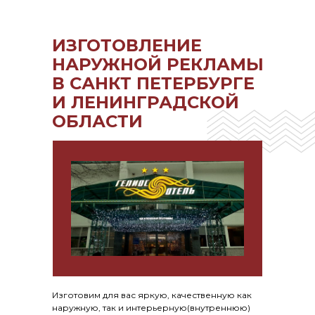
ИЗГОТОВЛЕНИЕ
НАРУЖНОЙ РЕКЛАМЫ
В САНКТ ПЕТЕРБУРГЕ
И ЛЕНИНГРАДСКОЙ
ОБЛАСТИ
Изготовим для вас яркую, качественную как
наружную, так и интерьерную(внутреннюю)