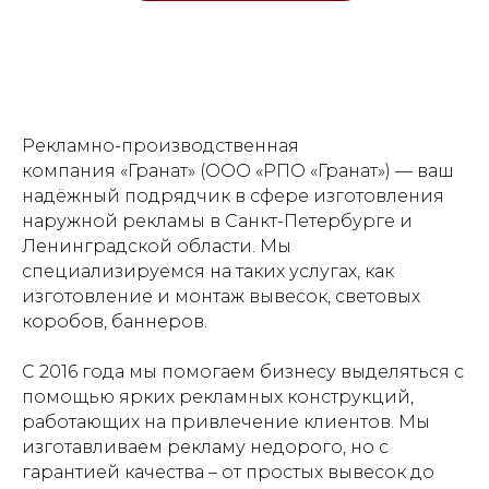
Рекламно-производственная
компания «Гранат» (ООО «РПО «Гранат») — ваш
надёжный подрядчик в сфере изготовления
наружной рекламы в Санкт-Петербурге и
Ленинградской области. Мы
специализируемся на таких услугах, как
изготовление и монтаж вывесок, световых
коробов, баннеров.
С 2016 года мы помогаем бизнесу выделяться с
помощью ярких рекламных конструкций,
работающих на привлечение клиентов. Мы
изготавливаем рекламу недорого, но с
гарантией качества – от простых вывесок до