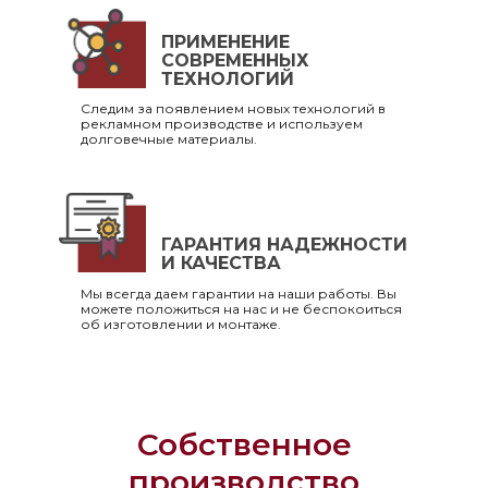
ПРИМЕНЕНИЕ
СОВРЕМЕННЫХ
ТЕХНОЛОГИЙ
Следим за появлением новых технологий в
рекламном производстве и используем
долговечные материалы.
ГАРАНТИЯ НАДЕЖНОСТИ
И КАЧЕСТВА
Мы всегда даем гарантии на наши работы. Вы
можете положиться на нас и не беспокоиться
об изготовлении и монтаже.
Собственное
производство