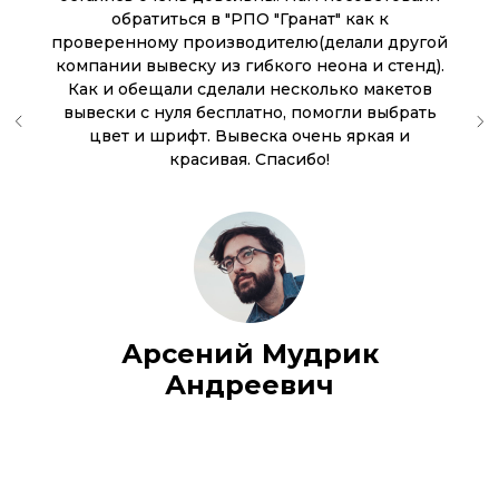
обратиться в "РПО "Гранат" как к
проверенному производителю(делали другой
компании вывеску из гибкого неона и стенд).
Как и обещали сделали несколько макетов
вывески с нуля бесплатно, помогли выбрать
цвет и шрифт. Вывеска очень яркая и
красивая. Спасибо!
Арсений Мудрик
Андреевич