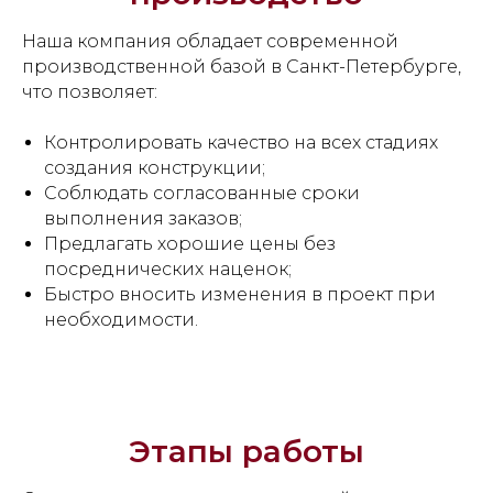
Наша компания обладает современной
производственной базой в Санкт-Петербурге,
что позволяет:
Контролировать качество на всех стадиях
создания конструкции;
Соблюдать согласованные сроки
выполнения заказов;
Предлагать хорошие цены без
посреднических наценок;
Быстро вносить изменения в проект при
необходимости.
Этапы работы