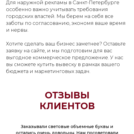
Для наружной рекламы в Санкт-Петербурге
особенно важно учитывать требования
городских властей. Мы берем на себя все
заботы по согласованию, экономя ваше время
и нервы.
Хотите сделать ваш бизнес заметнее? Оставьте
заявку на сайте, и мы подготовим для вас
выгодное коммерческое предложение. У нас
вы сможете купить вывеску в рамках вашего
бюджета и маркетинговых задач.
ОТЗЫВЫ
КЛИЕНТОВ
Заказывали световые объемные буквы и
остались очень довольны. Нам посоветовали