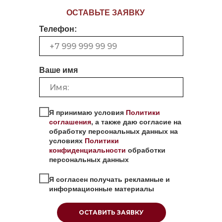
ОСТАВЬТЕ ЗАЯВКУ
Телефон:
Ваше имя
Я принимаю условия
Политики
соглашения
, а также даю согласие на
обработку персональных данных на
условиях
Политики
конфиденциальности
обработки
персональных данных
Я согласен получать рекламные и
информационные материалы
ОСТАВИТЬ ЗАЯВКУ