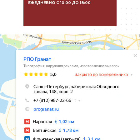
ЕЖЕДНЕВНО С 10:00 ДО 18:00