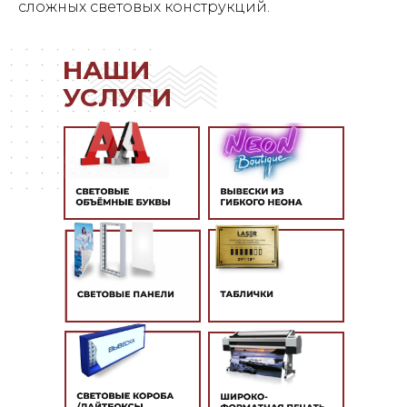
сложных световых конструкций.
НАШИ
УСЛУГИ