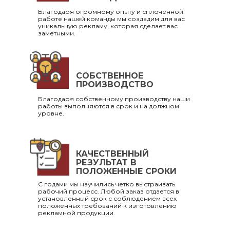
Благодаря огромному опыту и сплоченной
работе нашей команды мы создадим для вас
уникальную рекламу, которая сделает вас
заметными.
СОБСТВЕННОЕ
ПРОИЗВОДСТВО
Благодаря собственному производству наши
работы выполняются в срок и на должном
уровне.
КАЧЕСТВЕННЫЙ
РЕЗУЛЬТАТ В
ПОЛОЖЕННЫЕ СРОКИ
С годами мы научились четко выстраивать
рабочий процесс. Любой заказ отдается в
установленный срок с соблюдением всех
положенных требований к изготовлению
рекламной продукции.