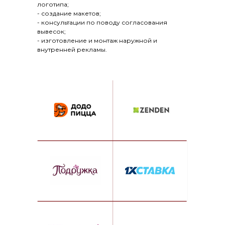
логотипа;
- создание макетов;
- консультации по поводу согласования
вывесок;
- изготовление и монтаж наружной и
внутренней рекламы.