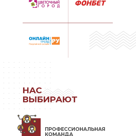
НАС
ВЫБИРАЮТ
ПРОФЕССИОНАЛЬНАЯ
КОМАНДА